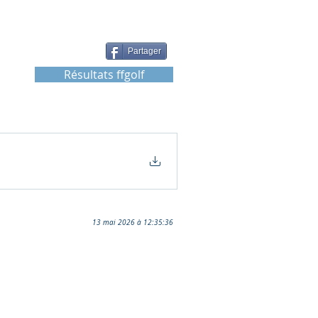
Partager
Résultats ffgolf
13 mai 2026 à 12:35:36