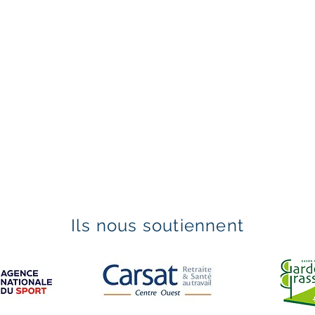
Ils nous soutiennent