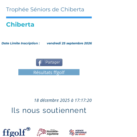
Trophée Séniors de Chiberta
Chiberta
Date Limite Inscription :
vendredi 25 septembre 2026
Partager
Résultats ffgolf
18 décembre 2025 à 17:17:20
Ils nous soutiennent