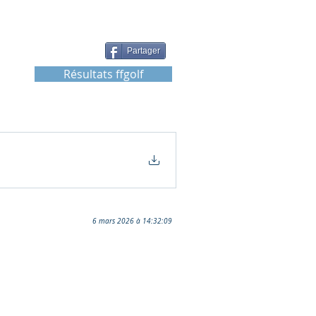
Partager
Résultats ffgolf
6 mars 2026 à 14:32:09