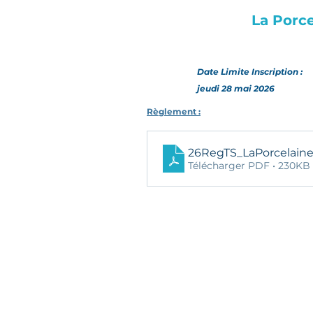
La Porce
Date Limite Inscription :
jeudi 28 mai 2026
Règlement :
26RegTS_LaPorcelain
Télécharger PDF • 230KB