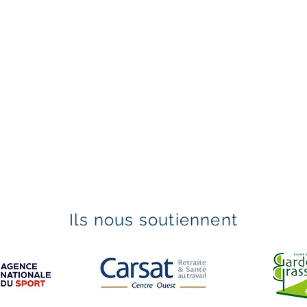
Ils nous soutiennent