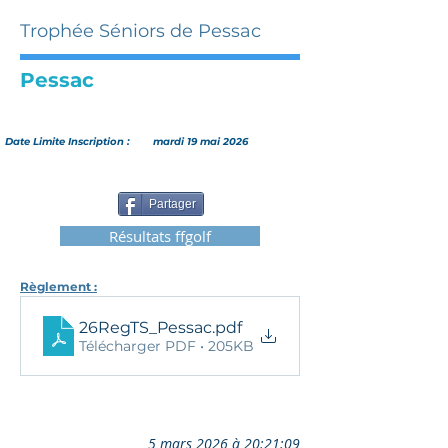
Trophée Séniors de Pessac
Pessac
Date Limite Inscription :
mardi 19 mai 2026
Partager
Résultats ffgolf
Règlement :
26RegTS_Pessac
.pdf
Télécharger PDF • 205KB
5 mars 2026 à 20:21:09