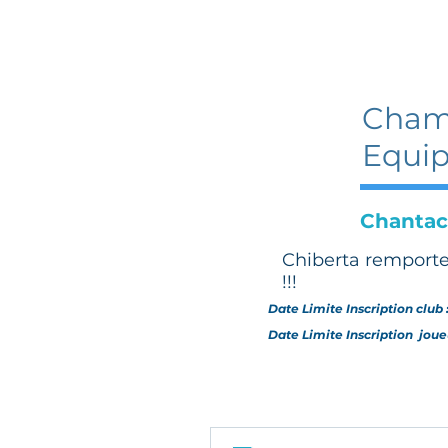
Champ
Equip
Chanta
Chiberta remport
!!!
Date Limite Inscription club
Date Limite Inscription joue