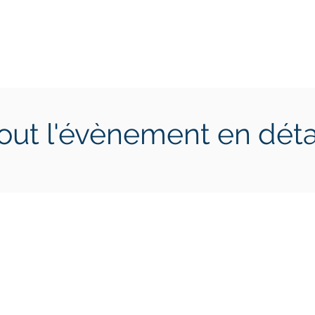
ctions
Jeunes
Calendrier 2026
Jouer en Entreprise
out l'évènement en déta
6 avril 2024
dimanche 7 avril 2024