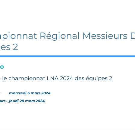
ionnat Régional Messieurs Di
es 2
co
e le championnat LNA 2024 des équipes 2
 :
mercredi 6 mars 2024
urs :
jeudi 28 mars 2024