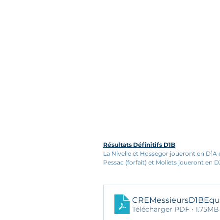
Résultats Définitifs D1B
La Nivelle et Hossegor joueront en D1A 
Pessac (forfait) et Moliets joueront en D
CREMessieursD1BEqu
Télécharger PDF • 1.75MB