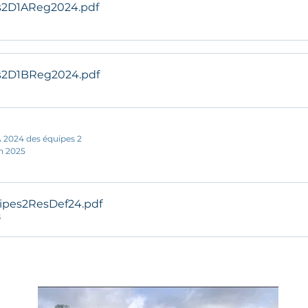
s2D1AReg2024
.pdf
s2D1BReg2024
.pdf
 2024 des équipes 2
n 2025 
ipes2ResDef24
.pdf
B