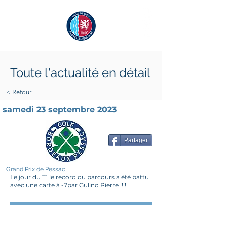
Toute l'actualité en détail
< Retour
samedi 23 septembre 2023
Partager
Grand Prix de Pessac
Le jour du T1 le record du parcours a été battu
avec une carte à -7par Gulino Pierre !!!!