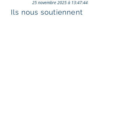
25 novembre 2025 à 13:47:44
Ils nous soutiennent