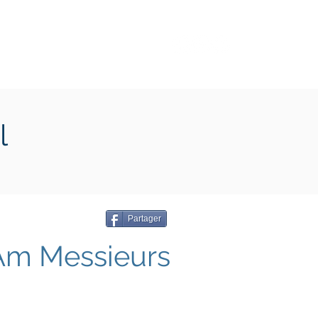
Transition écologique
Plus
l
Partager
Am Messieurs