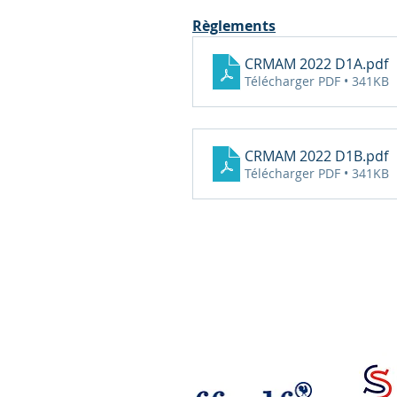
Règlements
CRMAM 2022 D1A
.pdf
Télécharger PDF • 341KB
CRMAM 2022 D1B
.pdf
Télécharger PDF • 341KB