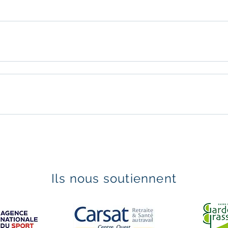
Ils nous soutiennent