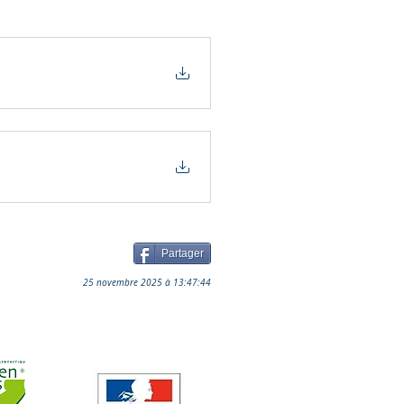
Partager
25 novembre 2025 à 13:47:44