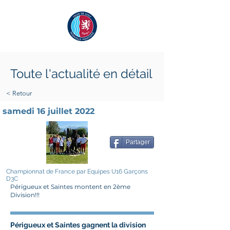
Toute l'actualité en détail
< Retour
samedi 16 juillet 2022
Partager
Championnat de France par Equipes U16 Garçons
D3C
Périgueux et Saintes montent en 2ème
Division!!!
Périgueux et Saintes gagnent la division 