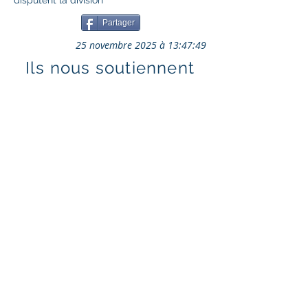
disputent la division
Partager
25 novembre 2025 à 13:47:49
Ils nous soutiennent