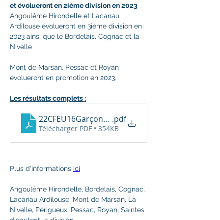
et évolueront en 2ième division en 2023
Angoulême Hirondelle et Lacanau 
Ardilouse évolueront en 3ième division en 
2023 ainsi que le Bordelais, Cognac et la 
Nivelle
Mont de Marsan, Pessac et Royan 
évolueront en promotion en 2023.
Les résultats complets :
22CFEU16GarçonsD3CResDef
.pdf
Télécharger PDF • 354KB
Plus d'informations 
ici
Angoulême Hirondelle, Bordelais, Cognac, 
Lacanau Ardilouse, Mont de Marsan, La 
Nivelle, Périgueux, Pessac, Royan, Saintes 