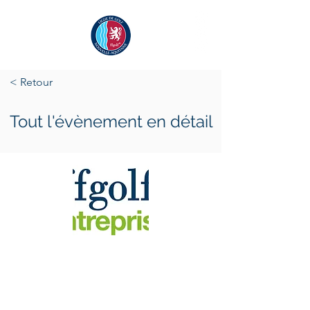
< Retour
Tout l'évènement en détail
vendredi 18 mars 2022