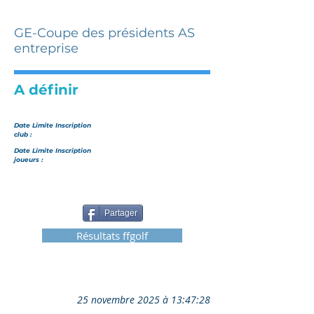
GE-Coupe des présidents AS
entreprise
A définir
Date Limite Inscription
club :
Date Limite Inscription
joueurs :
Partager
Résultats ffgolf
25 novembre 2025 à 13:47:28