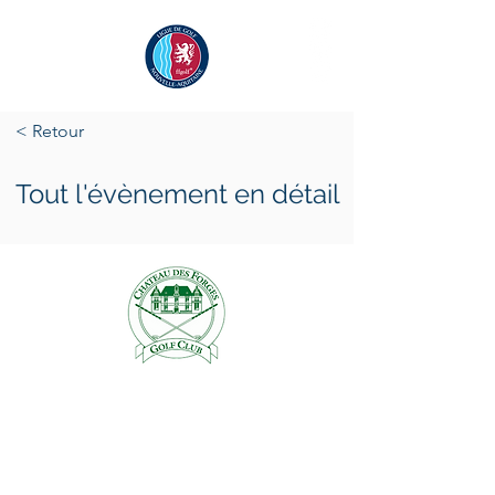
< Retour
Tout l'évènement en détail
vendredi 13 mai 2022