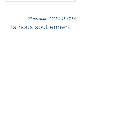
25 novembre 2025 à 13:47:34
Ils nous soutiennent