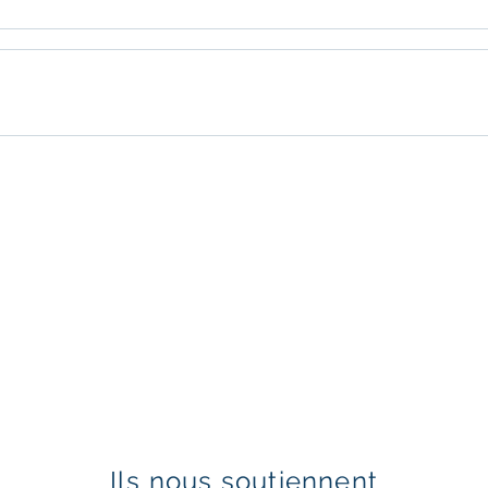
Ils nous soutiennent