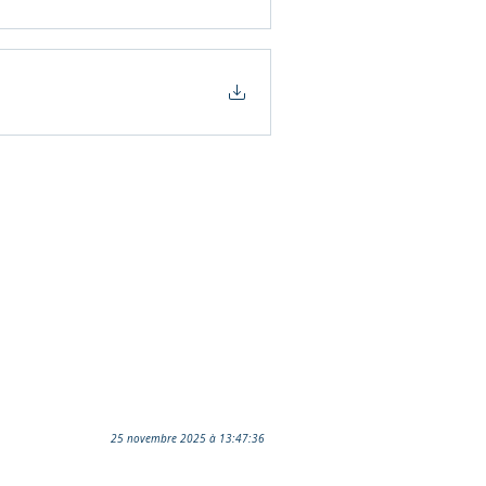
25 novembre 2025 à 13:47:36