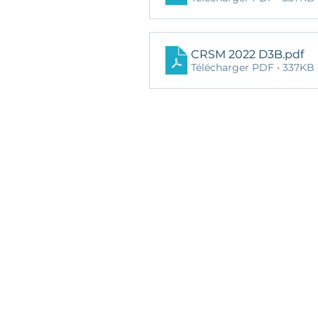
CRSM 2022 D3B
.pdf
Télécharger PDF • 337KB