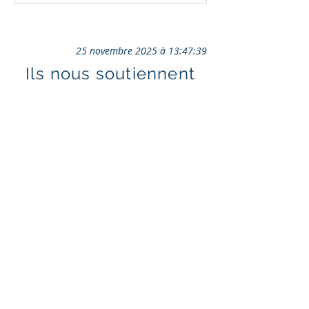
25 novembre 2025 à 13:47:39
Ils nous soutiennent