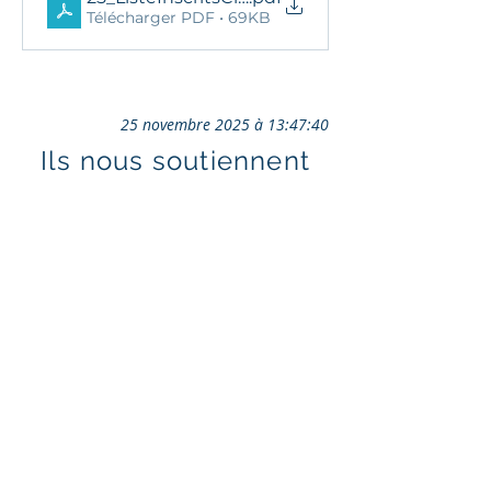
Télécharger PDF • 69KB
25 novembre 2025 à 13:47:40
Ils nous soutiennent