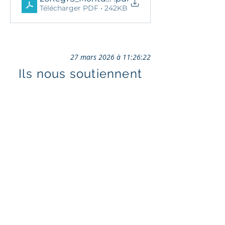
Télécharger PDF • 242KB
27 mars 2026 à 11:26:22
Ils nous soutiennent