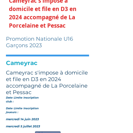
Cameyrac s'impose à
domicile et file en D3 en
2024 accompagné de La
Porcelaine et Pessac
Promotion Nationale U16
Garçons 2023
Cameyrac
Cameyrac s'impose à domicile
et file en D3 en 2024
accompagné de La Porcelaine
et Pessac
Date Limite Inscription
club :
Date Limite Inscription
joueurs :
mercredi 14 juin 2023
mercredi 5 juillet 2023