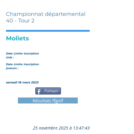
Championnat départemental
40 - Tour 2
Moliets
Date Limite Inscription
club :
Date Limite Inscription
joueurs :
samedi 18 mars 2023
Partager
Résultats ffgolf
25 novembre 2025 à 13:47:43