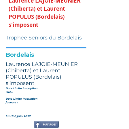
Laurence LAJOIE-MEUNIER
(Chiberta) et Laurent
POPULUS (Bordelais)
s'imposent
Trophée Seniors du Bordelais
Bordelais
Laurence LAJOIE-MEUNIER
(Chiberta) et Laurent
POPULUS (Bordelais)
s'imposent
Date Limite Inscription
club :
Date Limite Inscription
joueurs :
lundi 6 juin 2022
Partager