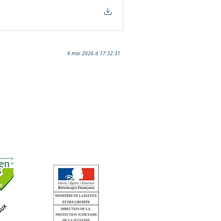
4 mai 2026 à 17:32:31