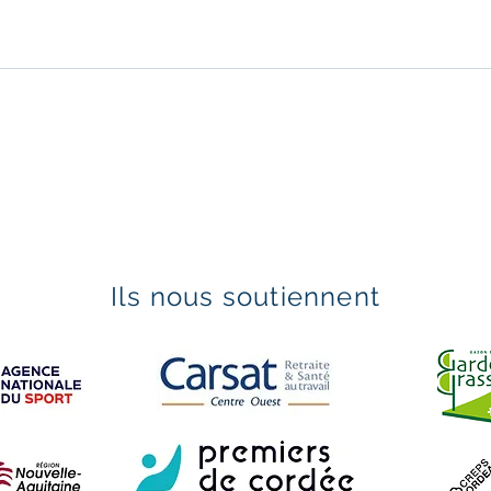
Ils nous soutiennent