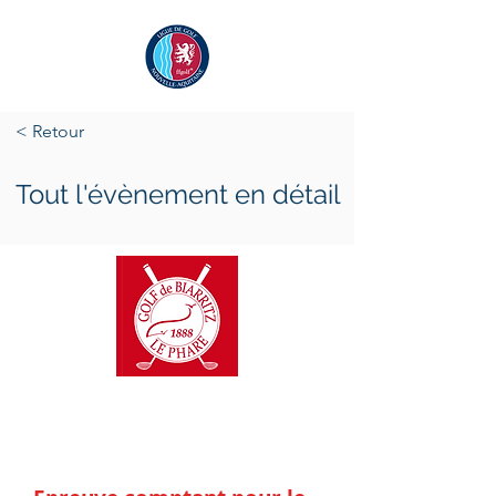
< Retour
Tout l'évènement en détail
samedi 15 janvier 2022