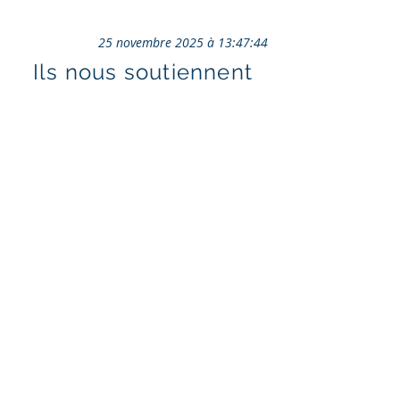
25 novembre 2025 à 13:47:44
Ils nous soutiennent